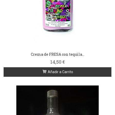
Crema de FRESA con tequila...
14,50 €
Añadir a Carrito