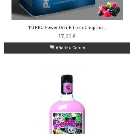
TURBO Power Drink Licor Chupitos...
17,60 €
Añadir a Carrito