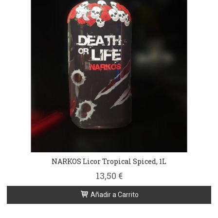
NARKOS Licor Tropical Spiced, 1L
13,50 €
Añadir a Carrito