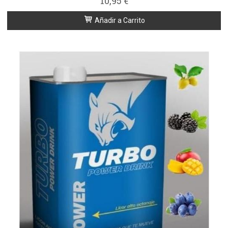
10,95 €
Añadir a Carrito