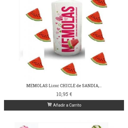
MEMOLAS Licor CHICLE de SANDIA,...
10,95 €
Añadir a Carrito