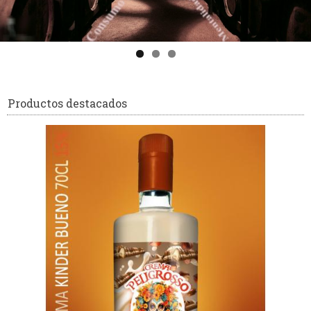
Productos destacados