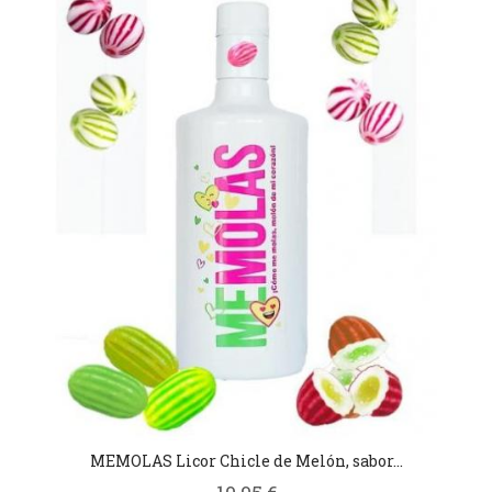
MEMOLAS Licor Chicle de Melón, sabor...