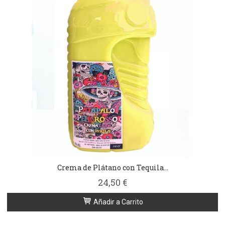
Crema de Plátano con Tequila...
24,50 €
Añadir a Carrito