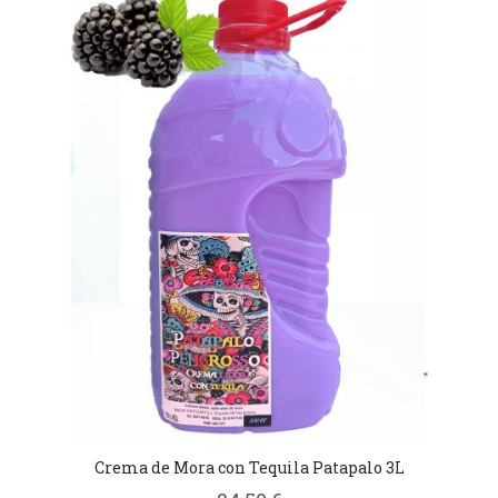
Crema de Mora con Tequila Patapalo 3L