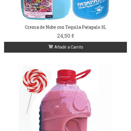
Crema de Nube con Tequila Patapalo 3L
24,50 €
Añadir a Carrito