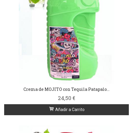
Crema de MOJITO con Tequila Patapalo...
24,50 €
Añadir a Carrito