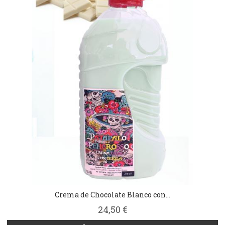
Crema de Chocolate Blanco con...
24,50 €