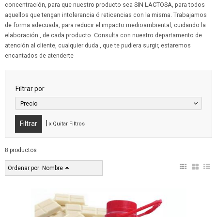
concentración, para que nuestro producto sea SIN LACTOSA, para todos
aquellos que tengan intolerancia ó reticencias con la misma. Trabajamos
de forma adecuada, para reducir el impacto medioambiental, cuidando la
elaboración , de cada producto. Consulta con nuestro departamento de
atención al cliente, cualquier duda , que te pudiera surgir, estaremos
encantados de atenderte
Filtrar por
Precio
|
x Quitar Filtros
8 productos
Ordenar por:
Nombre