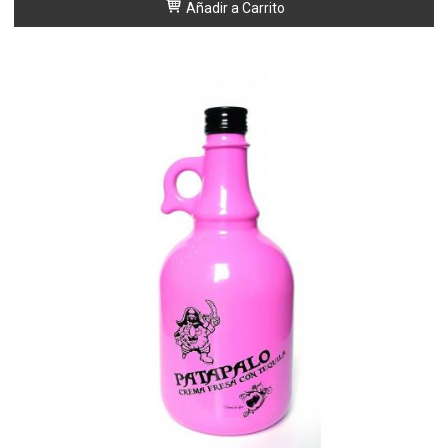
Añadir a Carrito