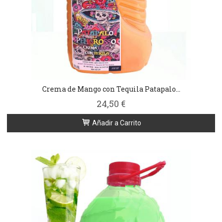
Crema de Mango con Tequila Patapalo...
24,50 €
Añadir a Carrito