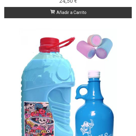
24,50 €
Añadir a Carrito