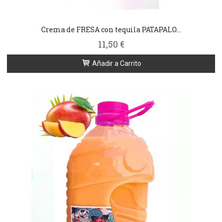
Crema de FRESA con tequila PATAPALO...
11,50 €
Añadir a Carrito